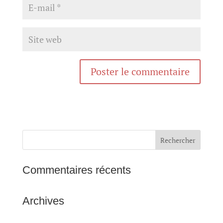
Commentaires récents
Archives