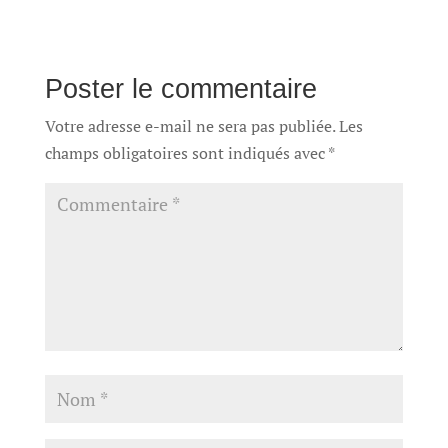
Poster le commentaire
Votre adresse e-mail ne sera pas publiée.
Les
champs obligatoires sont indiqués avec
*