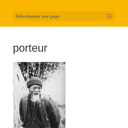
Sélectionner une page
porteur