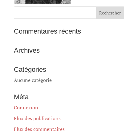
Commentaires récents
Archives
Catégories
Aucune catégorie
Méta
Connexion
Flux des publications
Flux des commentaires