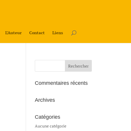
L’Auteur
Contact
Liens
Commentaires récents
Archives
Catégories
Aucune catégorie