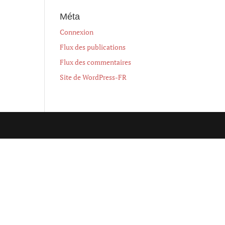
Méta
Connexion
Flux des publications
Flux des commentaires
Site de WordPress-FR