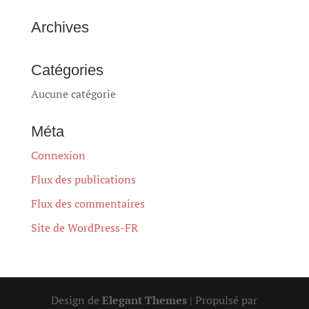
Archives
Catégories
Aucune catégorie
Méta
Connexion
Flux des publications
Flux des commentaires
Site de WordPress-FR
Design de
Elegant Themes
| Propulsé par