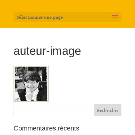
Sélectionner une page
auteur-image
Commentaires récents